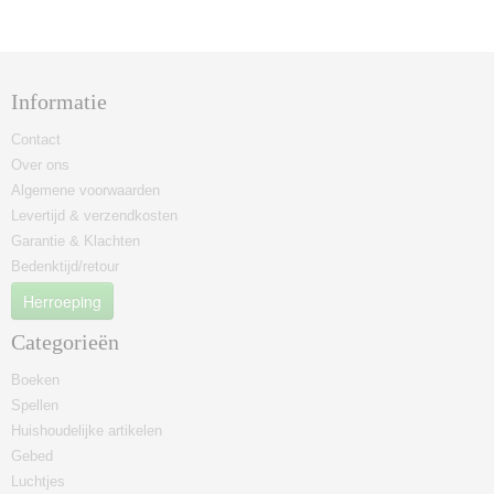
Informatie
Contact
Over ons
Algemene voorwaarden
Levertijd & verzendkosten
Garantie & Klachten
Bedenktijd/retour
Herroeping
Categorieën
Boeken
Spellen
Huishoudelijke artikelen
Gebed
Luchtjes