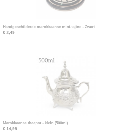
Handgeschilderde marokkaanse mini-tajine - Zwart
€ 2,49
Marokkaanse theepot - klein (500ml)
€ 14,95