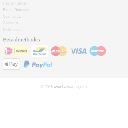
Hadj en Umrah
Eid en Ramadan
Cosmetica
Cadeau's
Elektronica
Betaalmethodes
© 2026 www.bazaartanger.nl