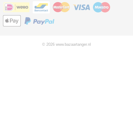
© 2026 www.bazaartanger.nl