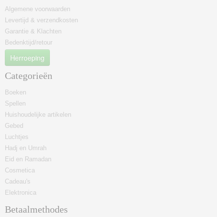
Algemene voorwaarden
Levertijd & verzendkosten
Garantie & Klachten
Bedenktijd/retour
Herroeping
Categorieën
Boeken
Spellen
Huishoudelijke artikelen
Gebed
Luchtjes
Hadj en Umrah
Eid en Ramadan
Cosmetica
Cadeau's
Elektronica
Betaalmethodes