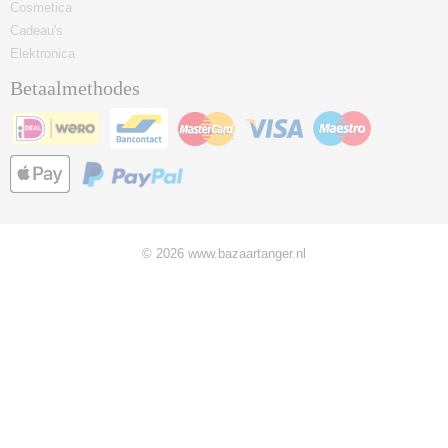
Cosmetica
Cadeau's
Elektronica
Betaalmethodes
© 2026 www.bazaartanger.nl