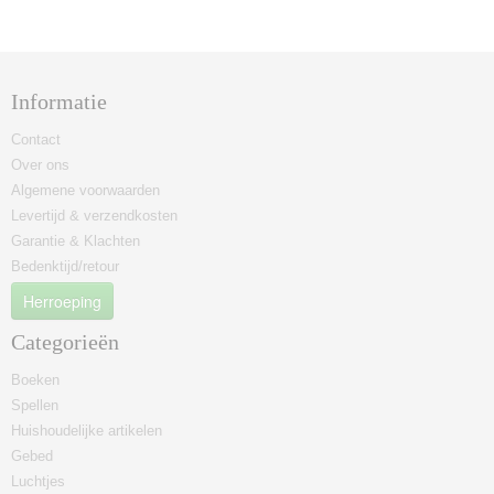
Informatie
Contact
Over ons
Algemene voorwaarden
Levertijd & verzendkosten
Garantie & Klachten
Bedenktijd/retour
Herroeping
Categorieën
Boeken
Spellen
Huishoudelijke artikelen
Gebed
Luchtjes