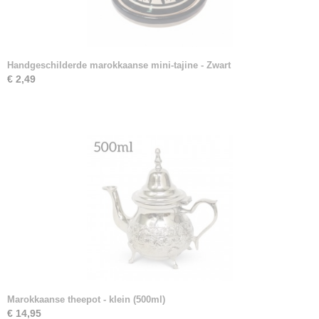
Handgeschilderde marokkaanse mini-tajine - Zwart
€ 2,49
Marokkaanse theepot - klein (500ml)
€ 14,95