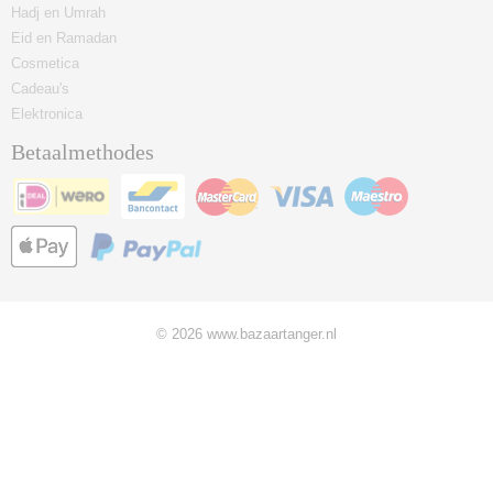
Hadj en Umrah
Eid en Ramadan
Cosmetica
Cadeau's
Elektronica
Betaalmethodes
© 2026 www.bazaartanger.nl