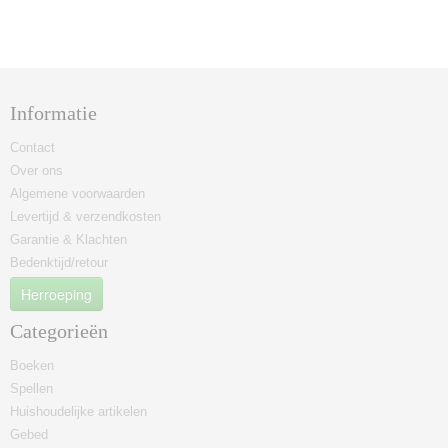
Informatie
Contact
Over ons
Algemene voorwaarden
Levertijd & verzendkosten
Garantie & Klachten
Bedenktijd/retour
Herroeping
Categorieën
Boeken
Spellen
Huishoudelijke artikelen
Gebed