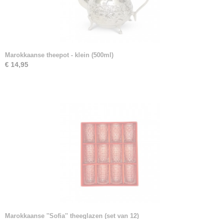
Marokkaanse theepot - klein (500ml)
€ 14,95
Marokkaanse ''Sofia'' theeglazen (set van 12)