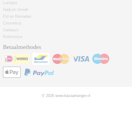
Luchtjes
Hadj en Umrah
Eid en Ramadan
Cosmetica
Cadeau's
Elektronica
Betaalmethodes
© 2026 www.bazaartanger.nl