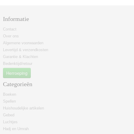
Informatie
Contact
Over ons
Algemene voorwaarden
Levertijd & verzendkosten
Garantie & Klachten
Bedenktijd/retour
Herroeping
Categorieën
Boeken
Spellen
Huishoudelijke artikelen
Gebed
Luchtjes
Hadj en Umrah