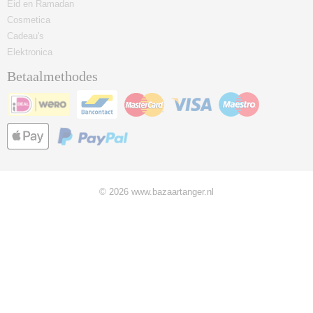
Eid en Ramadan
Cosmetica
Cadeau's
Elektronica
Betaalmethodes
© 2026 www.bazaartanger.nl