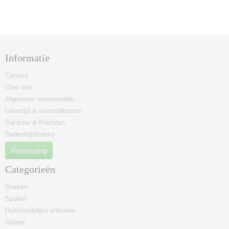
Informatie
Contact
Over ons
Algemene voorwaarden
Levertijd & verzendkosten
Garantie & Klachten
Bedenktijd/retour
Herroeping
Categorieën
Boeken
Spellen
Huishoudelijke artikelen
Gebed