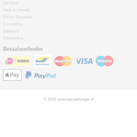
Luchtjes
Hadj en Umrah
Eid en Ramadan
Cosmetica
Cadeau's
Elektronica
Betaalmethodes
© 2026 www.bazaartanger.nl