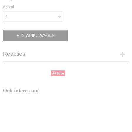
Aantal
IN WINKELWAGEN
Reacties
Save
Ook interessant