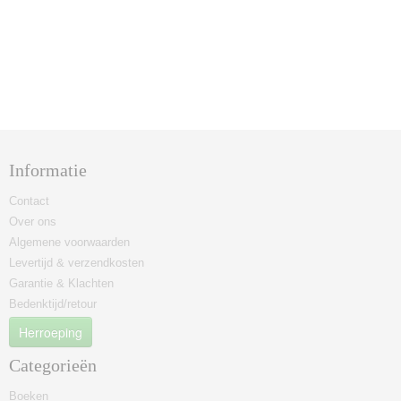
Informatie
Contact
Over ons
Algemene voorwaarden
Levertijd & verzendkosten
Garantie & Klachten
Bedenktijd/retour
Herroeping
Categorieën
Boeken