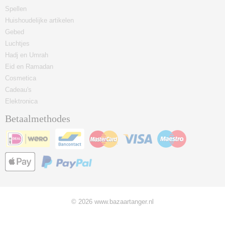
Spellen
Huishoudelijke artikelen
Gebed
Luchtjes
Hadj en Umrah
Eid en Ramadan
Cosmetica
Cadeau's
Elektronica
Betaalmethodes
© 2026 www.bazaartanger.nl