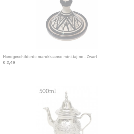
Handgeschilderde marokkaanse mini-tajine - Zwart
€ 2,49