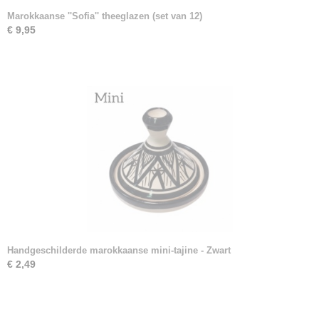
Marokkaanse ''Sofia'' theeglazen (set van 12)
€ 9,95
Handgeschilderde marokkaanse mini-tajine - Zwart
€ 2,49