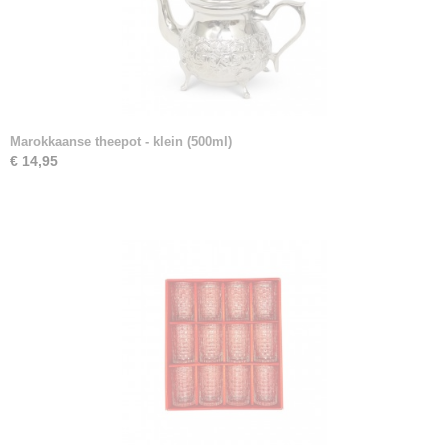
Marokkaanse theepot - klein (500ml)
€ 14,95