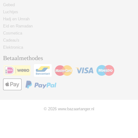
Gebed
Luchtjes
Hadj en Umrah
Eid en Ramadan
Cosmetica
Cadeau's
Elektronica
Betaalmethodes
© 2026 www.bazaartanger.nl