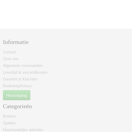
Informatie
Contact
Over ons
Algemene voorwaarden
Levertijd & verzendkosten
Garantie & Klachten
Bedenktijd/retour
Herroeping
Categorieën
Boeken
Spellen
Huishoudelijke artikelen