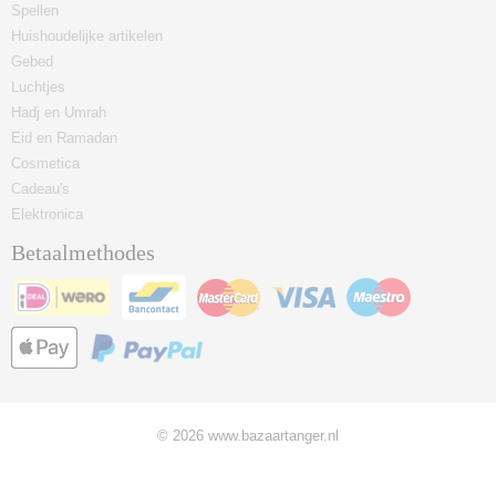
Spellen
Huishoudelijke artikelen
Gebed
Luchtjes
Hadj en Umrah
Eid en Ramadan
Cosmetica
Cadeau's
Elektronica
Betaalmethodes
© 2026 www.bazaartanger.nl