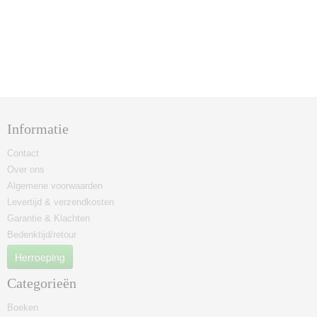
Informatie
Contact
Over ons
Algemene voorwaarden
Levertijd & verzendkosten
Garantie & Klachten
Bedenktijd/retour
Herroeping
Categorieën
Boeken