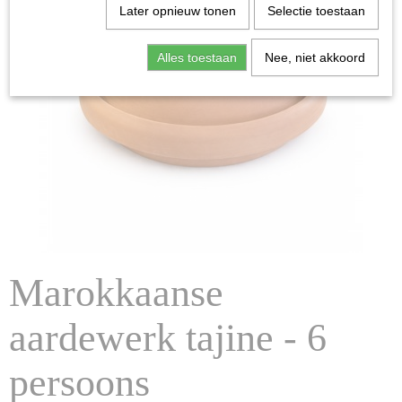
Later opnieuw tonen
Selectie toestaan
Alles toestaan
Nee, niet akkoord
Marokkaanse
aardewerk tajine - 6
persoons