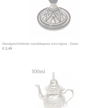
Handgeschilderde marokkaanse mini-tajine - Zwart
€ 2,49