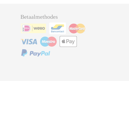
Betaalmethodes