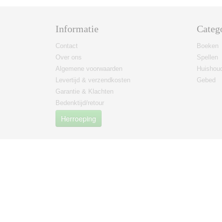
Informatie
Categ
Contact
Boeken
Over ons
Spellen
Algemene voorwaarden
Huishoud
Levertijd & verzendkosten
Gebed
Garantie & Klachten
Bedenktijd/retour
Herroeping