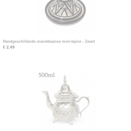
Handgeschilderde marokkaanse mini-tajine - Zwart
€ 2,49