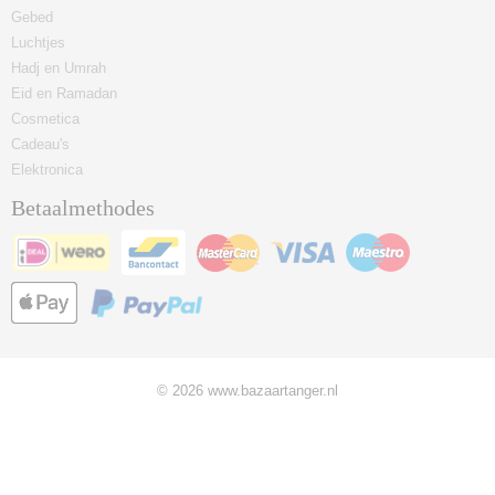
Gebed
Luchtjes
Hadj en Umrah
Eid en Ramadan
Cosmetica
Cadeau's
Elektronica
Betaalmethodes
© 2026 www.bazaartanger.nl