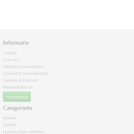
Informatie
Contact
Over ons
Algemene voorwaarden
Levertijd & verzendkosten
Garantie & Klachten
Bedenktijd/retour
Herroeping
Categorieën
Boeken
Spellen
Huishoudelijke artikelen