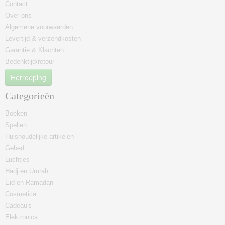
Contact
Over ons
Algemene voorwaarden
Levertijd & verzendkosten
Garantie & Klachten
Bedenktijd/retour
Herroeping
Categorieën
Boeken
Spellen
Huishoudelijke artikelen
Gebed
Luchtjes
Hadj en Umrah
Eid en Ramadan
Cosmetica
Cadeau's
Elektronica