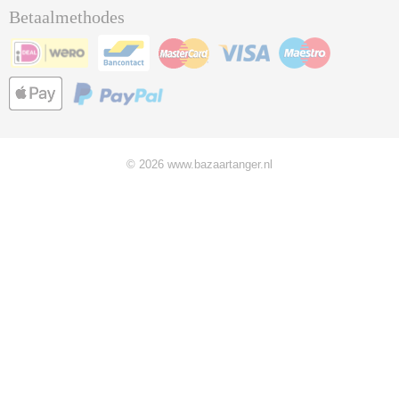
Betaalmethodes
© 2026 www.bazaartanger.nl