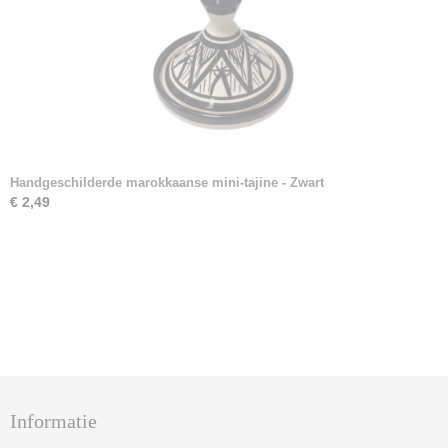
Handgeschilderde marokkaanse mini-tajine - Zwart
€ 2,49
Informatie