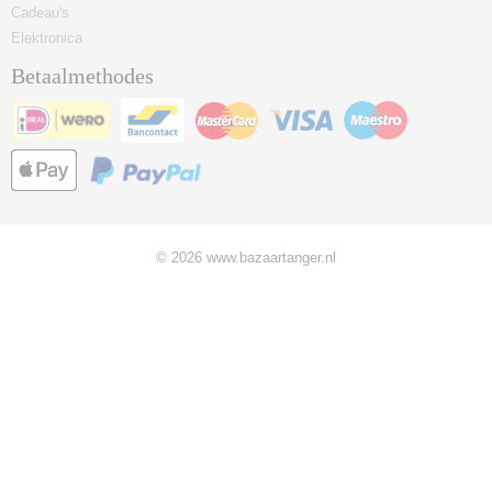
Cadeau's
Elektronica
Betaalmethodes
© 2026 www.bazaartanger.nl