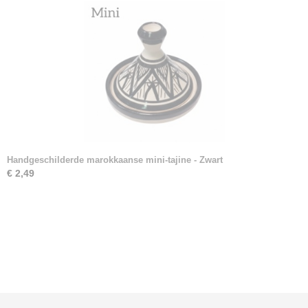
Handgeschilderde marokkaanse mini-tajine - Zwart
€ 2,49