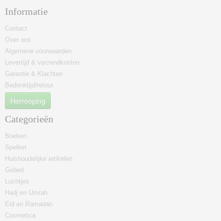
Informatie
Contact
Over ons
Algemene voorwaarden
Levertijd & verzendkosten
Garantie & Klachten
Bedenktijd/retour
Herroeping
Categorieën
Boeken
Spellen
Huishoudelijke artikelen
Gebed
Luchtjes
Hadj en Umrah
Eid en Ramadan
Cosmetica