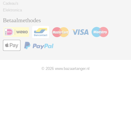
Cadeau's
Elektronica
Betaalmethodes
© 2026 www.bazaartanger.nl