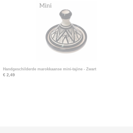
Handgeschilderde marokkaanse mini-tajine - Zwart
€ 2,49