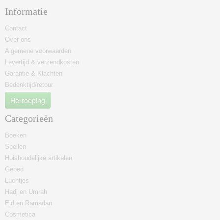
Informatie
Contact
Over ons
Algemene voorwaarden
Levertijd & verzendkosten
Garantie & Klachten
Bedenktijd/retour
Herroeping
Categorieën
Boeken
Spellen
Huishoudelijke artikelen
Gebed
Luchtjes
Hadj en Umrah
Eid en Ramadan
Cosmetica