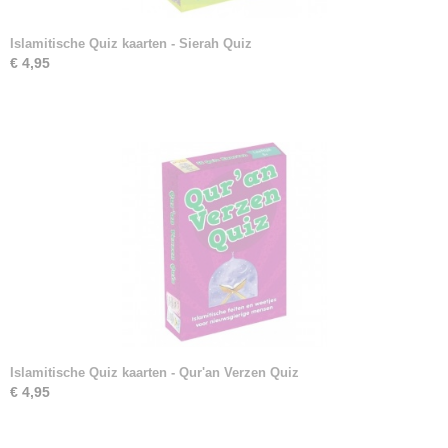
Islamitische Quiz kaarten - Sierah Quiz
€ 4,95
Islamitische Quiz kaarten - Qur'an Verzen Quiz
€ 4,95