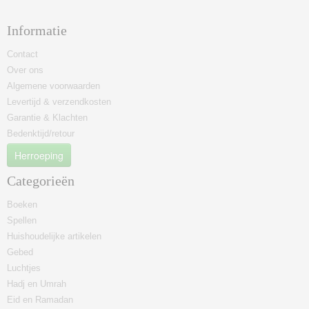
Informatie
Contact
Over ons
Algemene voorwaarden
Levertijd & verzendkosten
Garantie & Klachten
Bedenktijd/retour
Herroeping
Categorieën
Boeken
Spellen
Huishoudelijke artikelen
Gebed
Luchtjes
Hadj en Umrah
Eid en Ramadan