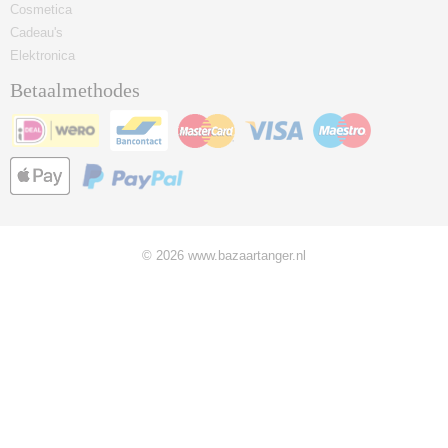
Cosmetica
Cadeau's
Elektronica
Betaalmethodes
© 2026 www.bazaartanger.nl