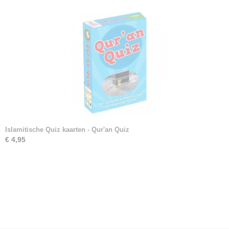
Islamitische Quiz kaarten - Qur'an Quiz
€ 4,95