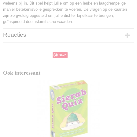
weleens bij in. Dit spel helpt jullie om op een leuke en laagdrempelige
manier betekenisvolle gesprekken te voeren. De vragen op de kaarten
zijn zorgvuldig opgesteld om jullie dichter bij elkaar te brengen,
geïnspireerd door islamitische waarden.
Reacties
Save
Ook interessant