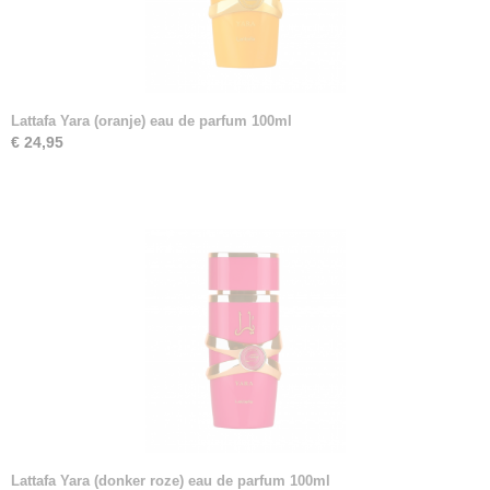
Lattafa Yara (oranje) eau de parfum 100ml
€ 24,95
Lattafa Yara (donker roze) eau de parfum 100ml