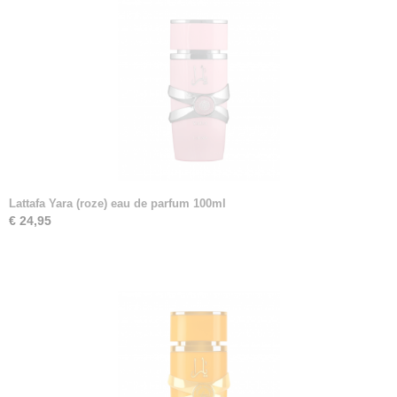
Lattafa Yara (roze) eau de parfum 100ml
€ 24,95