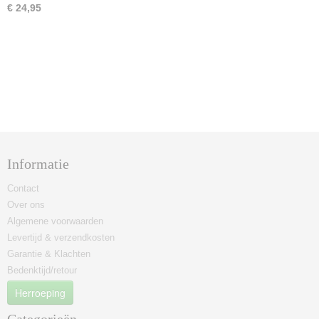
€ 24,95
Informatie
Contact
Over ons
Algemene voorwaarden
Levertijd & verzendkosten
Garantie & Klachten
Bedenktijd/retour
Herroeping