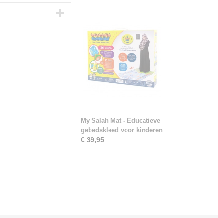
My Salah Mat - Educatieve
gebedskleed voor kinderen
€ 39,95