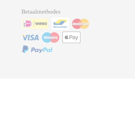
Betaalmethodes