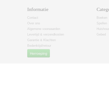
Informatie
Categ
Contact
Boeken
Over ons
Spellen
Algemene voorwaarden
Huishoud
Levertijd & verzendkosten
Gebed
Garantie & Klachten
Bedenktijd/retour
Herroeping