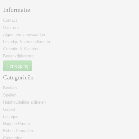
Informatie
Contact
Over ons
Algemene voorwaarden
Levertijd & verzendkosten
Garantie & Klachten
Bedenktijd/retour
Herroeping
Categorieën
Boeken
Spellen
Huishoudelijke artikelen
Gebed
Luchtjes
Hadj en Umrah
Eid en Ramadan
Cosmetica