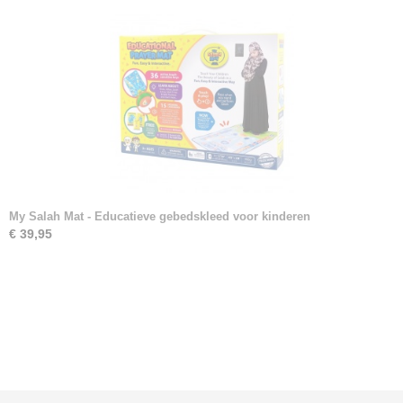
My Salah Mat - Educatieve gebedskleed voor kinderen
€ 39,95