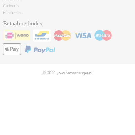
Cadeau's
Elektronica
Betaalmethodes
© 2026 www.bazaartanger.nl