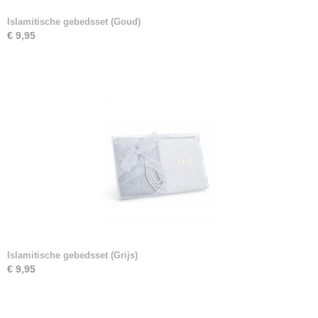
Islamitische gebedsset (Goud)
€ 9,95
Islamitische gebedsset (Grijs)
€ 9,95