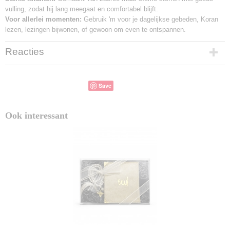
vulling, zodat hij lang meegaat en comfortabel blijft.
Voor allerlei momenten:
Gebruik 'm voor je dagelijkse gebeden, Koran
lezen, lezingen bijwonen, of gewoon om even te ontspannen.
Reacties
Save
Ook interessant