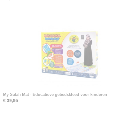
My Salah Mat - Educatieve gebedskleed voor kinderen
€ 39,95