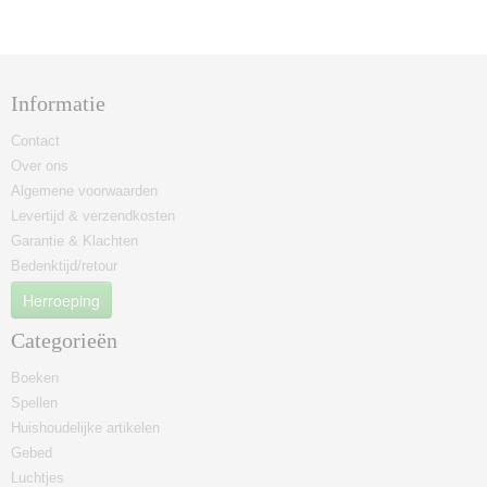
Informatie
Contact
Over ons
Algemene voorwaarden
Levertijd & verzendkosten
Garantie & Klachten
Bedenktijd/retour
Herroeping
Categorieën
Boeken
Spellen
Huishoudelijke artikelen
Gebed
Luchtjes