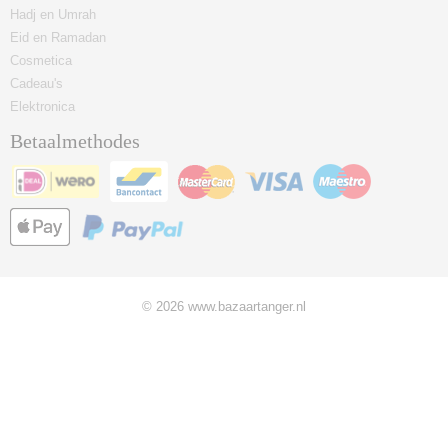
Hadj en Umrah
Eid en Ramadan
Cosmetica
Cadeau's
Elektronica
Betaalmethodes
© 2026 www.bazaartanger.nl