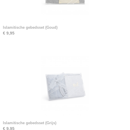
Islamitische gebedsset (Goud)
€ 9,95
Islamitische gebedsset (Grijs)
€ 9,95