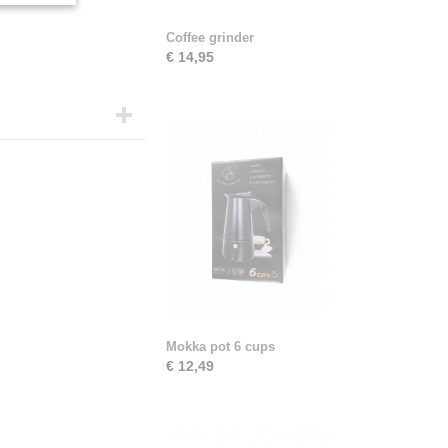
Coffee grinder
€ 14,95
Mokka pot 6 cups
€ 12,49