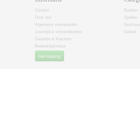
Contact
Boeken
Over ons
Spellen
Algemene voorwaarden
Huishoud
Levertijd & verzendkosten
Gebed
Garantie & Klachten
Bedenktijd/retour
Herroeping