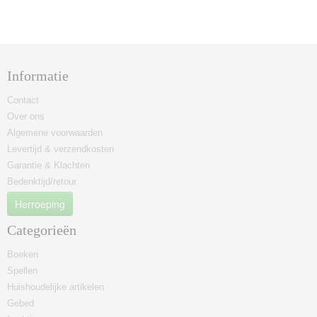
Informatie
Contact
Over ons
Algemene voorwaarden
Levertijd & verzendkosten
Garantie & Klachten
Bedenktijd/retour
Herroeping
Categorieën
Boeken
Spellen
Huishoudelijke artikelen
Gebed