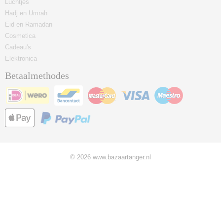
Luchtjes
Hadj en Umrah
Eid en Ramadan
Cosmetica
Cadeau's
Elektronica
Betaalmethodes
© 2026 www.bazaartanger.nl