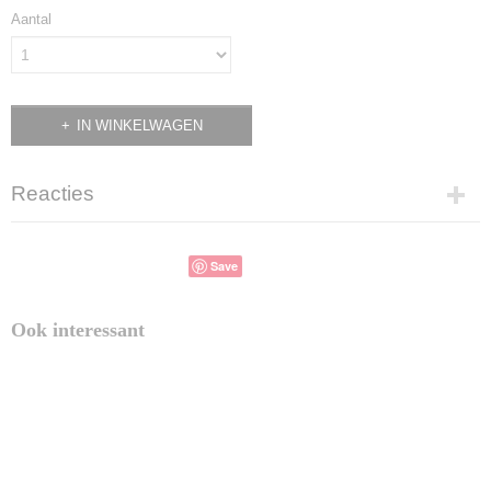
Aantal
IN WINKELWAGEN
Reacties
Save
Ook interessant