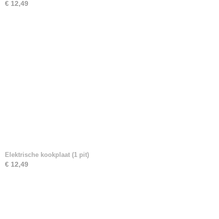
€ 12,49
Elektrische kookplaat (1 pit)
€ 12,49