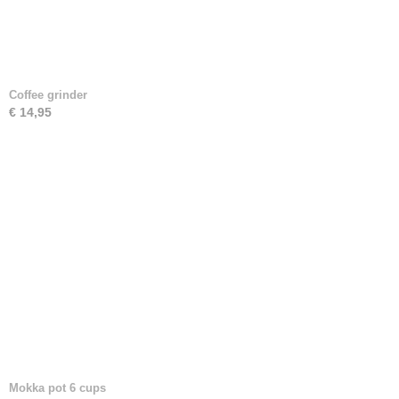
Coffee grinder
€ 14,95
Mokka pot 6 cups