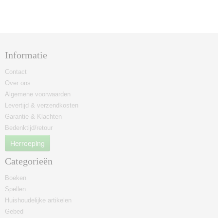
Informatie
Contact
Over ons
Algemene voorwaarden
Levertijd & verzendkosten
Garantie & Klachten
Bedenktijd/retour
Herroeping
Categorieën
Boeken
Spellen
Huishoudelijke artikelen
Gebed