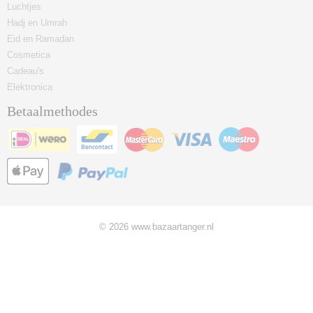
Luchtjes
Hadj en Umrah
Eid en Ramadan
Cosmetica
Cadeau's
Elektronica
Betaalmethodes
© 2026 www.bazaartanger.nl